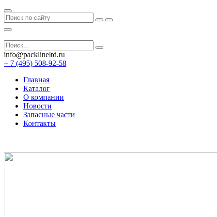
info@packlineltd.ru
+ 7 (495) 508-92-58
Главная
Каталог
О компании
Новости
Запасные части
Контакты
Заказать звонок