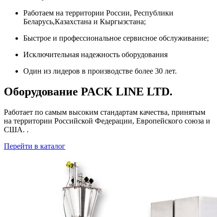
Работаем на территории России, Республики
Беларусь,Казахстана и Кыргызстана;
Быстрое и профессиональное сервисное обслуживание;
Исключительная надежность оборудования
Один из лидеров в производстве более 30 лет.
Оборудование PACK LINE LTD.
Работает по самым высоким стандартам качества, принятым
на территории Российской Федерации, Европейского союза и
США. .
Перейти в каталог