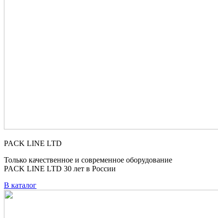
PACK LINE LTD
Только качественное и современное оборудование
PACK LINE LTD 30 лет в России
В каталог