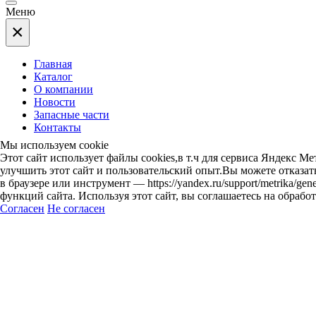
Меню
×
Главная
Каталог
О компании
Новости
Запасные части
Контакты
Мы используем cookie
Этот сайт использует файлы cookies,в т.ч для сервиса Яндекс 
улучшить этот сайт и пользовательский опыт.Вы можете отказат
в браузере или инструмент — https://yandex.ru/support/metrika/ge
функций сайта. Используя этот сайт, вы соглашаетесь на обработку
Согласен
Не согласен