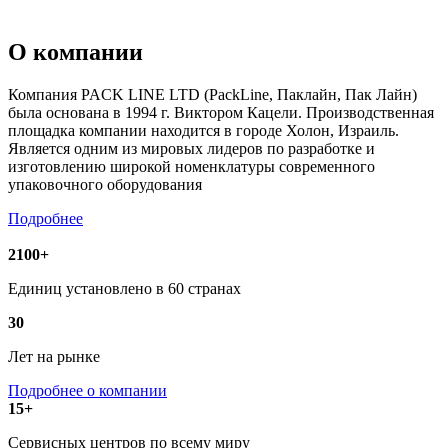
О компании
Компания PACK LINE LTD (PackLine, Паклайн, Пак Лайн)
была основана в 1994 г. Виктором Кацели. Производственная
площадка компании находится в городе Холон, Израиль.
Является одним из мировых лидеров по разработке и
изготовлению широкой номенклатуры современного
упаковочного оборудования
Подробнее
2100+
Единиц установлено в 60 странах
30
Лет на рынке
Подробнее о компании
15+
Сервисных центров по всему миру