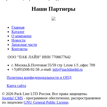
Наши Партнеры
Главная
Каталог
О компании
Новости
Запасные части
Контакты
ООО "ПАК ЛАЙН" ИНН 7708677642
г. Москва,Б.Почтовая 55/59 стр 1,пом 1/3 ,офис 709
+7(495)508-92-58 ,e-mail:
info@packlineltd.ru
Политика конфиденциальности и ОПД
Карта сайта
© 2026 Pack Line LTD Россия. Все права защищены.
Joomla! CMS
- программное обеспечение, распространяемое
по лицензии
GNU General Public License
.