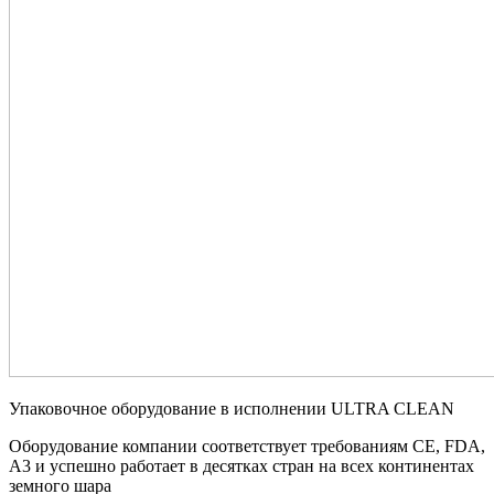
Упаковочное оборудование в исполнении ULTRA CLEAN
Оборудование компании соответствует требованиям CE, FDA,
А3 и успешно работает в десятках стран на всех континентах
земного шара